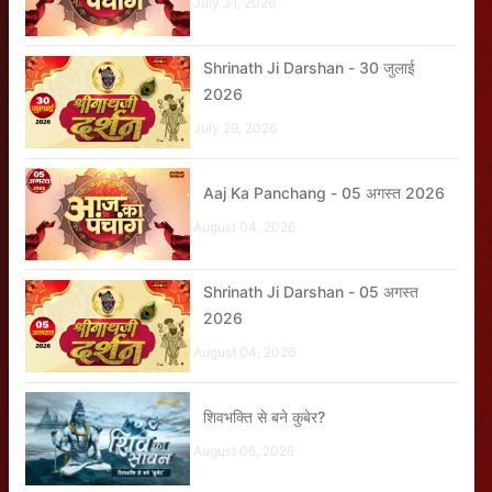
July 31, 2026
Shrinath Ji Darshan - 30 जुलाई
2026
July 29, 2026
Aaj Ka Panchang - 05 अगस्त 2026
August 04, 2026
Shrinath Ji Darshan - 05 अगस्त
2026
August 04, 2026
शिवभक्ति से बने कुबेर?
August 06, 2026