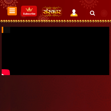
Subscribe