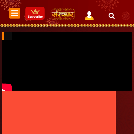
Subscribe