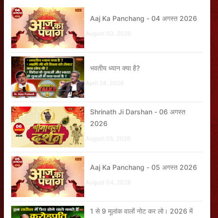
Aaj Ka Panchang - 04 अगस्त 2026
August 03, 2026
भवतीय ध्यान क्या है?
April 24, 2026
Shrinath Ji Darshan - 06 अगस्त
2026
August 05, 2026
Aaj Ka Panchang - 05 अगस्त 2026
August 04, 2026
1 से 9 मूलांक वालों नोट कर लो। 2026 में