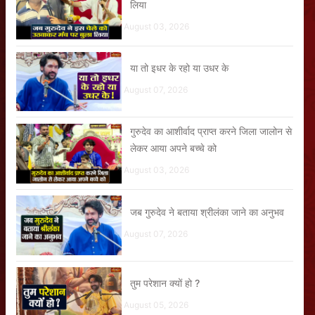
लिया
August 03, 2026
या तो इधर के रहो या उधर के
August 07, 2026
गुरुदेव का आशीर्वाद प्राप्त करने जिला जालोन से
लेकर आया अपने बच्चे को
August 03, 2026
जब गुरुदेव ने बताया श्रीलंका जाने का अनुभव
August 07, 2026
तुम परेशान क्यों हो ?
August 05, 2026