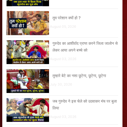
तुम परेशान क्यों हो ?
August 05, 2026
गुरुदेव का आशीर्वाद प्राप्त करने जिला जालोन से
लेकर आया अपने बच्चे को
August 03, 2026
तुम्हारे बेटे का नशा छूटेगा, छूटेगा, छूटेगा
July 30, 2026
जब गुरुदेव ने इस चेले को उठवाकर मंच पर बुला
लिया
August 03, 2026