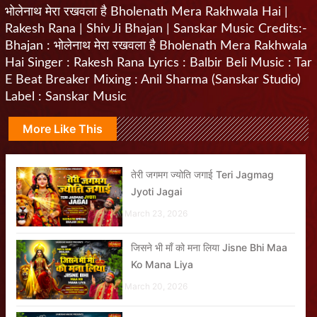
भोलेनाथ मेरा रखवला है Bholenath Mera Rakhwala Hai |
Rakesh Rana | Shiv Ji Bhajan | Sanskar Music Credits:-
Bhajan : भोलेनाथ मेरा रखवला है Bholenath Mera Rakhwala
Hai Singer : Rakesh Rana Lyrics : Balbir Beli Music : Tar
E Beat Breaker Mixing : Anil Sharma (Sanskar Studio)
Label : Sanskar Music
More Like This
तेरी जगमग ज्योति जगाई Teri Jagmag
Jyoti Jagai
March 23, 2026
जिसने भी माँ को मना लिया Jisne Bhi Maa
Ko Mana Liya
March 20, 2026