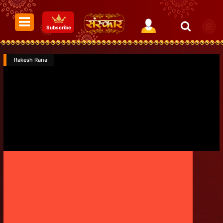
Subscribe
Rakesh Rana