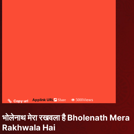
Applink URL
Views
Share
5000
Copy url
भोलेनाथ मेरा रखवला है Bholenath Mera
Rakhwala Hai