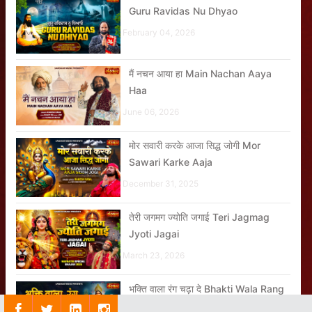
Guru Ravidas Nu Dhyao
February 04, 2026
मैं नचन आया हा Main Nachan Aaya
Haa
June 06, 2026
मोर सवारी करके आजा सिद्ध जोगी Mor
Sawari Karke Aaja
December 31, 2025
तेरी जगमग ज्योति जगाई Teri Jagmag
Jyoti Jagai
March 23, 2026
भक्ति वाला रंग चढ़ा दे Bhakti Wala Rang
Chadha De