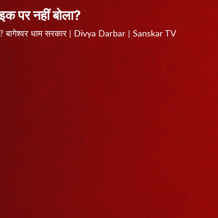
ाइक पर नहीं बोला?
ोला? बागेश्वर धाम सरकार | Divya Darbar | Sanskar TV