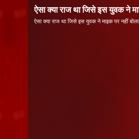
ऐसा क्या राज था जिसे इस युवक ने म
ऐसा क्या राज था जिसे इस युवक ने माइक पर नहीं ब