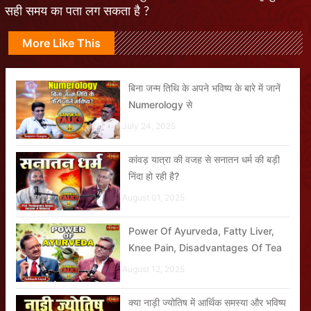
सही समय का पता लग सकता है ?
More Like This
बिना जन्म तिथि के अपने भविष्य के बारे में जानें
Numerology से
July 24, 2025
कांवड़ यात्रा की वजह से सनातन धर्म की बड़ी
निंदा हो रही है?
August 01, 2025
Power Of Ayurveda, Fatty Liver,
Knee Pain, Disadvantages Of Tea
August 12, 2025
क्या नाड़ी ज्योतिष में आर्थिक समस्या और भविष्य