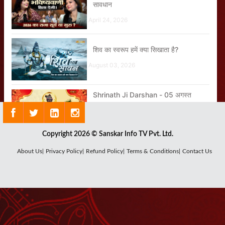
सावधान
April 24, 2026
शिव का स्वरूप हमें क्या सिखाता है?
August 03, 2026
Shrinath Ji Darshan - 05 अगस्त
2026
August 04, 2026
Copyright 2026 © Sanskar Info TV Pvt. Ltd.
कुछ ज्योतिषी सिर्फ पैसे कमाने के लिए
About Us|
Privacy Policy|
Refund Policy|
Terms & Conditions|
Contact Us
ज्योतिषाचार्य बनते हैं क्या?
April 24, 2026
Shrinath Ji Darshan - 07 अगस्त
2026