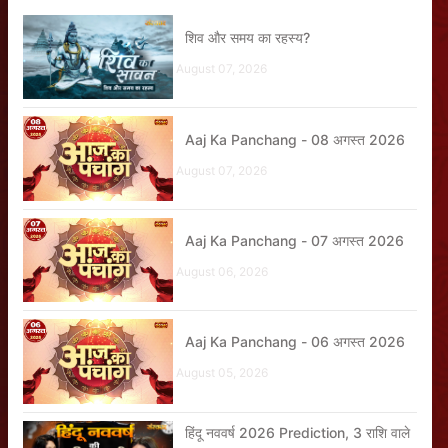
शिव और समय का रहस्य?
August 07, 2026
Aaj Ka Panchang - 08 अगस्त 2026
August 07, 2026
Aaj Ka Panchang - 07 अगस्त 2026
August 06, 2026
Aaj Ka Panchang - 06 अगस्त 2026
August 05, 2026
हिंदू नववर्ष 2026 Prediction, 3 राशि वाले