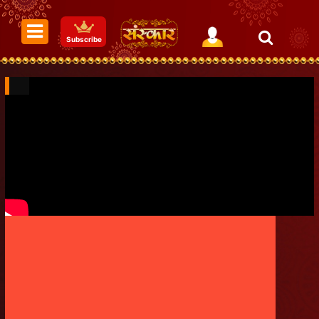
Subscribe