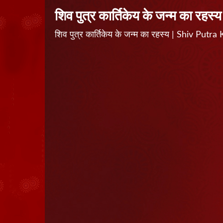
शिव पुत्र कार्तिकेय के जन्म का रहस्य
शिव पुत्र कार्तिकेय के जन्म का रहस्य | Shiv P