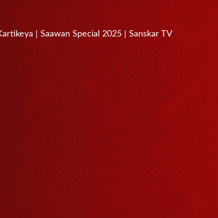
utra Kartikeya | Saawan Special 2025 | Sanskar TV