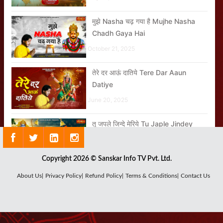
मुझे Nasha चढ़ गया है Mujhe Nasha
Chadh Gaya Hai
October 21, 2025
तेरे दर आऊं दातिये Tere Dar Aaun
Datiye
June 20, 2025
तू जपले जिन्दे मेरिये Tu Japle Jindey
Meriye
May 22, 2026
Copyright 2026 © Sanskar Info TV Pvt. Ltd.
About Us|
Privacy Policy|
Refund Policy|
Terms & Conditions|
Contact Us
कैसी होती है गुरु की महिमा?
March 31, 2023