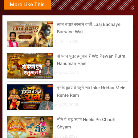
More Like This
लाज बचाए बरसाने वाली Laaj Bachaye
Barsane Wali
June 17, 2026
वो पवन पुत्र हनुमान हैं Wo Pawan Putra
Hanuman Hain
May 04, 2026
इनके हृदय में रहते राम Inke Hriday Mein
Rehte Ram
May 22, 2026
नीले पे चढ़ श्याम Neele Pe Chadh
Shyam
July 28, 2025