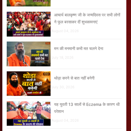
आचार्य बालकृष्ण जी के जन्मदिवस पर सभी लोगों
ने फूल बरसाकर दीं शुभकामनाएं
August 04, 2026
मन की मनमानी कभी मत चलने देना
July 18, 2026
थोड़ा करने से बात नहीं बनेगी
July 30, 2026
यह युवती 13 सालों से Eczema के कारण थी
परेशान
August 04, 2026