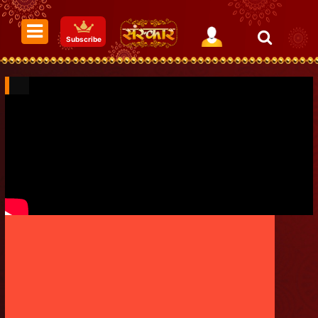
Subscribe