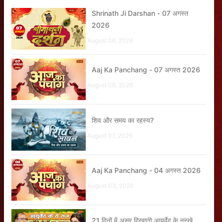
Shrinath Ji Darshan - 07 अगस्त
2026
August 06, 2026
Aaj Ka Panchang - 07 अगस्त 2026
August 06, 2026
शिव और समय का रहस्य?
August 07, 2026
Aaj Ka Panchang - 04 अगस्त 2026
August 03, 2026
21 दिनों में असर दिखाएंगे आयुर्वेद के नुस्खे