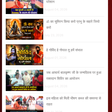
परेशान
August 04, 2026
ॐ का सुमिरन किया करो प्रभु के सहारे जियो
करो
July 23, 2026
हे गोविंद हे गोपाल तू हमें संभाल
August 01, 2026
जब आचार्य बालकृष्ण जी के जन्मदिवस पर हुआ
रक्तदान शिविर का आयोजन
August 04, 2026
इस महिला को मिली भीषण कब्ज की समस्या से
राहत
July 11, 2026