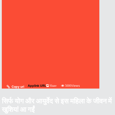
Applink URL
Views
Share
5000
Copy url
सिर्फ योग और आयुर्वेद से इस महिला के जीवन में
खुशियां आ गईं