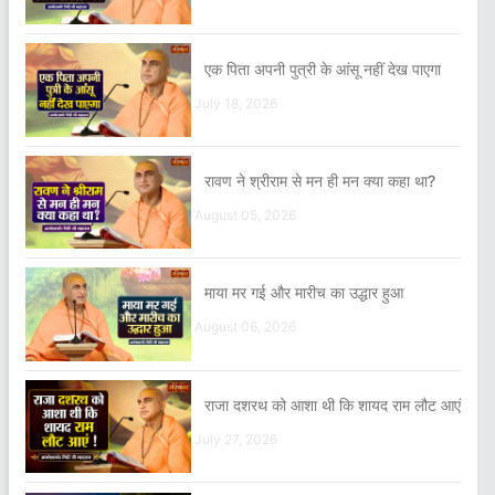
एक पिता अपनी पुत्री के आंसू नहीं देख पाएगा
July 18, 2026
रावण ने श्रीराम से मन ही मन क्या कहा था?
August 05, 2026
माया मर गई और मारीच का उद्धार हुआ
August 06, 2026
राजा दशरथ को आशा थी कि शायद राम लौट आएं
July 27, 2026