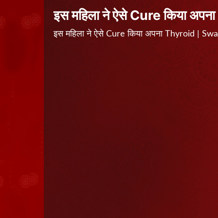
इस महिला ने ऐसे Cure किया अपन
इस महिला ने ऐसे Cure किया अपना Thyroid | S