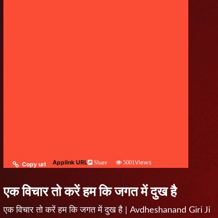
Applink URL
Views
Share
5001
Copy url
एक विचार तो करें हम कि जगत में दुख है
एक विचार तो करें हम कि जगत में दुख है | Avdheshanand Giri Ji