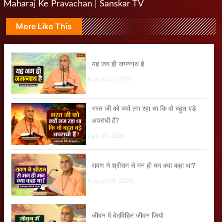
Maharaj Ke Pravachan | Sanskar TV
More Like This
यह जग ही जगन्नाथ है
August 07, 2026
भरत जी को क्यों लग रहा था कि वो बहुत बड़े
अपराधी हैं?
July 29, 2026
रावण ने श्रीराम से मन ही मन क्या कहा था?
August 05, 2026
जीवन में वेदविहित जीवन जियो