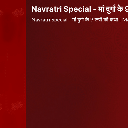
Navratri Special - मां दुर्गा के 
Navratri Special - मां दुर्गा के 9 रूपों की कथ