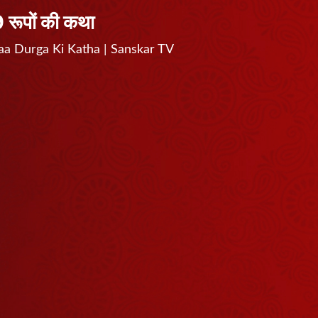
9 रूपों की कथा
ा | Maa Durga Ki Katha | Sanskar TV