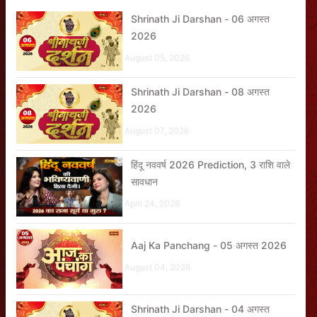
Shrinath Ji Darshan - 06 अगस्त
2026
August 05, 2026
Shrinath Ji Darshan - 08 अगस्त
2026
August 07, 2026
हिंदू नववर्ष 2026 Prediction, 3 राशि वाले
सावधान
April 24, 2026
Aaj Ka Panchang - 05 अगस्त 2026
August 04, 2026
Shrinath Ji Darshan - 04 अगस्त