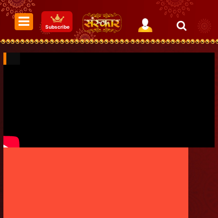
Subscribe