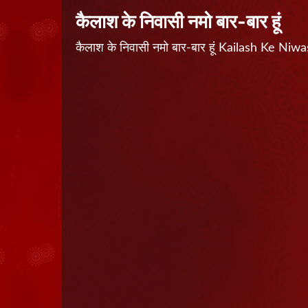
कैलाश के निवासी नमो बार-बार हूं
कैलाश के निवासी नमो बार-बार हूं Kailash Ke N