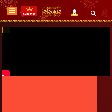
Subscribe