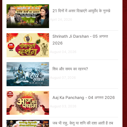
21 दिनों में असर दिखाएंगे आयुर्वेद के नुस्खे
April 24, 2026
Shrinath Ji Darshan - 05 अगस्त
2026
August 04, 2026
शिव और समय का रहस्य?
August 07, 2026
Aaj Ka Panchang - 04 अगस्त 2026
August 03, 2026
जब भी राहु, केतु या शनि की दशा आती है तब