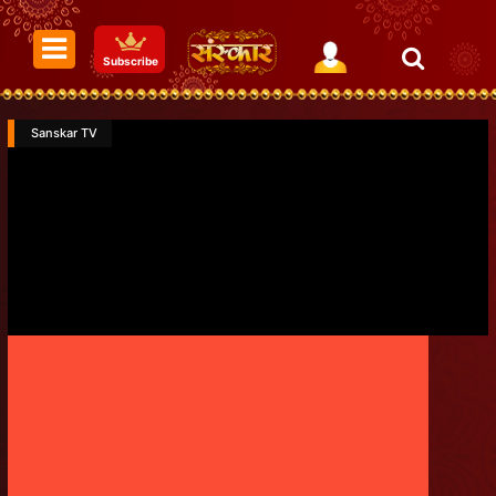
Subscribe
Sanskar TV