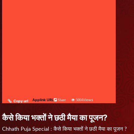
Applink URL
Views
Share
5004
Copy url
कैसे किया भक्तों ने छठी मैया का पूजन?
Chhath Puja Special : कैसे किया भक्तों ने छठी मैया का पूजन ?