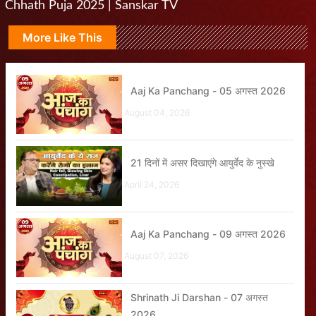
Chhath Puja 2025 | Sanskar TV
More Like This
Aaj Ka Panchang - 05 अगस्त 2026
August 04, 2026
21 दिनों में असर दिखाएंगे आयुर्वेद के नुस्खे
April 24, 2026
Aaj Ka Panchang - 09 अगस्त 2026
August 07, 2026
Shrinath Ji Darshan - 07 अगस्त
2026