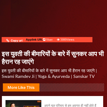
Applink URL
Views
Share
5000
Copy url
इस युवती की बीमारियों के बारे में सुनकर आप भी
हैरान रह जाएंगे
इस युवती की बीमारियों के बारे में सुनकर आप भी हैरान रह जाएंगे |
Swami Ramdev Ji | Yoga & Ayurveda | Sanskar TV
More Like This
अपने मूल परिचय से हम अवगत ही नहीं होते हैं