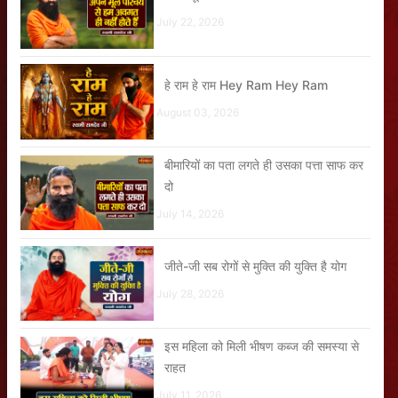
July 22, 2026
हे राम हे राम Hey Ram Hey Ram
August 03, 2026
बीमारियों का पता लगते ही उसका पत्ता साफ कर
दो
July 14, 2026
जीते-जी सब रोगों से मुक्ति की युक्ति है योग
July 28, 2026
इस महिला को मिली भीषण कब्ज की समस्या से
राहत
July 11, 2026