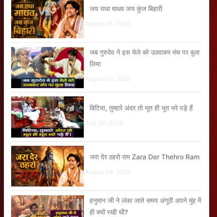
जय राधा माधव जय कुंज बिहारी
August 05, 2026
जब गुरुदेव ने इस चेले को उठवाकर मंच पर बुला
लिया
August 03, 2026
बिटिया, तुम्हारे अंदर तो भूत ही भूत भरे पड़े हैं
July 30, 2026
जरा देर ठहरो राम Zara Der Thehro Ram
August 04, 2026
हनुमान जी ने लंका जाते समय अंगूठी अपने मुंह में
ही क्यों रखी थी?