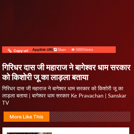
Applink URL
Views
Share
5000
Copy url
गिरिधर दास जी महाराज ने बागेश्वर धाम सरकार
को किशोरी जू का लाड़ला बताया
गिरिधर दास जी महाराज ने बागेश्वर धाम सरकार को किशोरी जू का
लाड़ला बताया | बागेश्वर धाम सरकार Ke Pravachan | Sanskar
TV
More Like This