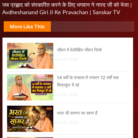
जब प्रह्लाद को संस्कारित करने के लिए भगवान ने नारद जी को भेजा |
Avdheshanand Giri Ji Ke Pravachan | Sanskar TV
More Like This
जीवन में वेदविहित जीवन जियो
July 14, 2026
14 वर्षों के वनवास में भगवान 12 वर्षों तक
चित्रकूट में रहे
July 25, 2026
भरत जी करुणा का सागर हैं
July 30, 2026