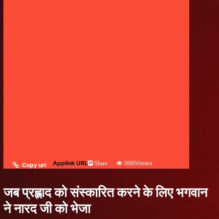
Applink URL
Views
Share
5000
Copy url
जब प्रह्लाद को संस्कारित करने के लिए भगवान
ने नारद जी को भेजा