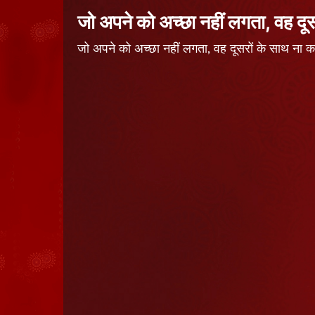
जो अपने को अच्छा नहीं लगता, वह दूसर
जो अपने को अच्छा नहीं लगता, वह दूसरों के साथ 