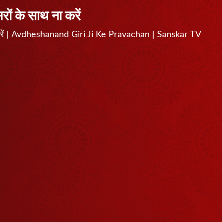
ों के साथ ना करें
ना करें | Avdheshanand Giri Ji Ke Pravachan | Sanskar TV