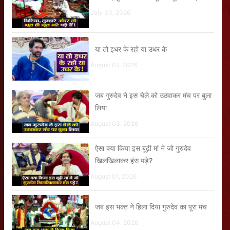
July 30, 2026
या तो इधर के रहो या उधर के
August 07, 2026
जब गुरुदेव ने इस चेले को उठवाकर मंच पर बुला
लिया
August 03, 2026
ऐसा क्या किया इस बूढ़ी मां ने जो गुरुदेव
खिलखिलाकर हंस पड़े?
August 01, 2026
जब इस भक्त ने हिला दिया गुरुदेव का पूरा मंच
August 04, 2026