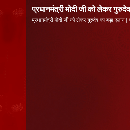
प्रधानमंत्री मोदी जी को लेकर गुरुदे
प्रधानमंत्री मोदी जी को लेकर गुरुदेव का बड़ा एल