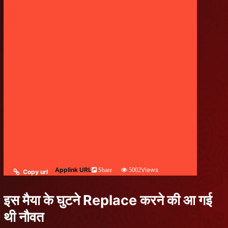
Applink URL
Views
Share
5002
Copy url
इस मैया के घुटने Replace करने की आ गई
थी नौवत