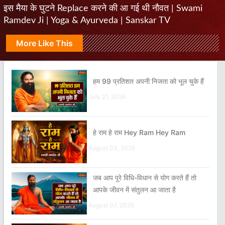
इस मैया के घुटने Replace करने की आ गई थी नौवत | Swami
Ramdev Ji | Yoga & Ayurveda | Sanskar TV
More Like This
हम 99 प्रतिशत अपनी निजता को भूल चुके हैं
July 21, 2026
हे राम हे राम Hey Ram Hey Ram
August 03, 2026
जब आप पूरे विधि-विधान से योग करते हैं तो
आपके जीवन में संतुलन आ जाता है
August 07, 2026