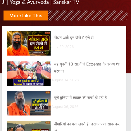
Ji | Yoga & Ayurveda | Sanskar TV
More Like This
गोधन अर्क इन रोगों में ऐसे लें
July 29, 2026
यह युवती 13 सालों से Eczema के कारण थी
परेशान
August 04, 2026
पूरी दुनिया में ताकत की चर्चा हो रही है
August 06, 2026
बीमारियों का पता लगते ही उसका पत्ता साफ कर
दो