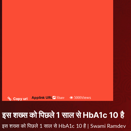
Applink URL
Views
Share
5000
Copy url
इस शख्स को पिछले 1 साल से HbA1c 10 है
इस शख्स को पिछले 1 साल से HbA1c 10 है | Swami Ramdev