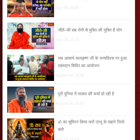
July 16, 2026
जीते-जी सब रोगों से मुक्ति की युक्ति है योग
July 28, 2026
जब आचार्य बालकृष्ण जी के जन्मदिवस पर हुआ
रक्तदान शिविर का आयोजन
August 04, 2026
पूरी दुनिया में ताकत की चर्चा हो रही है
August 06, 2026
ॐ का सुमिरन किया करो प्रभु के सहारे जियो
करो
July 23, 2026