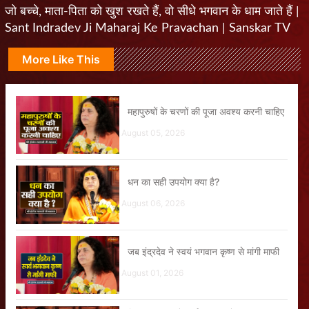
जो बच्चे, माता-पिता को खुश रखते हैं, वो सीधे भगवान के धाम जाते हैं |
Sant Indradev Ji Maharaj Ke Pravachan | Sanskar TV
More Like This
महापुरुषों के चरणों की पूजा अवश्य करनी चाहिए
August 05, 2026
धन का सही उपयोग क्या है?
August 06, 2026
जब इंद्रदेव ने स्वयं भगवान कृष्ण से मांगी माफी
August 01, 2026