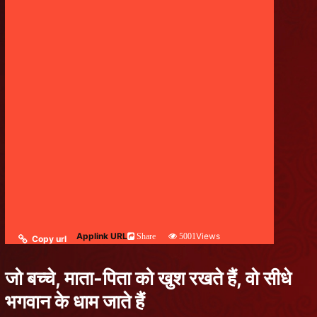
Applink URL
Views
Share
5001
Copy url
जो बच्चे, माता-पिता को खुश रखते हैं, वो सीधे
भगवान के धाम जाते हैं