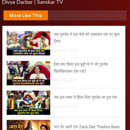
Divya Darbar | Sanskar TV
More Like This
जब गुरुदेव ने इस चेले को उठवाकर मंच पर बुला
लिया
August 03, 2026
ऐसा क्या किया इस बूढ़ी मां ने जो गुरुदेव
खिलखिलाकर हंस पड़े?
August 01, 2026
जब इस भक्त ने हिला दिया गुरुदेव का पूरा मंच
August 04, 2026
जरा देर ठहरो राम Zara Der Thehro Ram