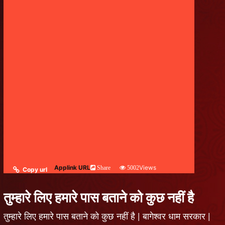
Applink URL
Views
Share
5002
Copy url
तुम्हारे लिए हमारे पास बताने को कुछ नहीं है
तुम्हारे लिए हमारे पास बताने को कुछ नहीं है | बागेश्वर धाम सरकार |