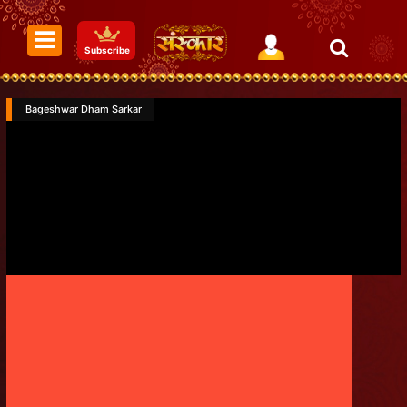
Subscribe
Bageshwar Dham Sarkar