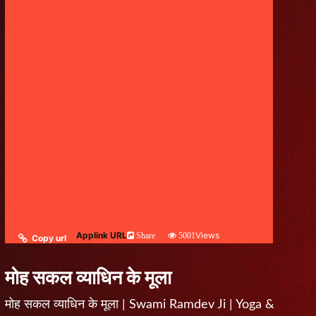
Applink URL
Views
Share
5001
Copy url
मोह सकल व्याधिन के मूला
मोह सकल व्याधिन के मूला | Swami Ramdev Ji | Yoga &