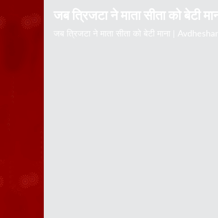
जब त्रिजटा ने माता सीता को बेटी मा
जब त्रिजटा ने माता सीता को बेटी माना | Avdhe