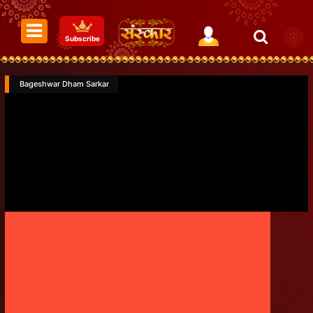
Subscribe
Bageshwar Dham Sarkar