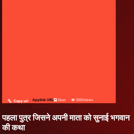
Applink URL
Views
Share
5000
Copy url
पहला पुत्र जिसने अपनी माता को सुनाई भगवान
की कथा