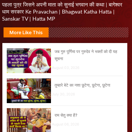
पहला पुत्र जिसने अपनी माता को सुनाई भगवान की कथा | बागेश्वर
धाम सरकार Ke Pravachan | Bhagwat Katha Hatta |
Sanskar TV | Hatta MP
More Like This
जब गुरु पूर्णिमा पर गुरुदेव ने भक्तों को दी यह
सूचना
August 03, 2026
तुम्हारे बेटे का नशा छूटेगा, छूटेगा, छूटेगा
July 30, 2026
राम सेतु क्या है?
August 06, 2026