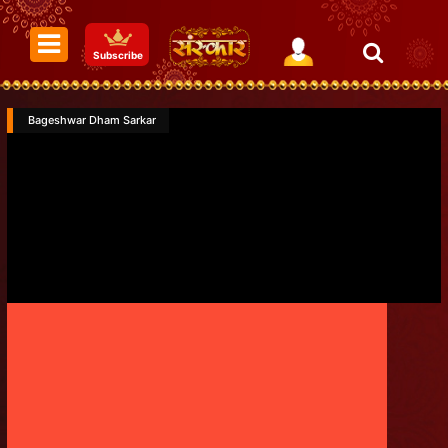
Subscribe
Bageshwar Dham Sarkar