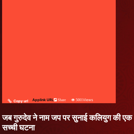
Applink URL
Views
Share
5001
Copy url
जब गुरुदेव ने नाम जप पर सुनाई कलियुग की एक
सच्ची घटना