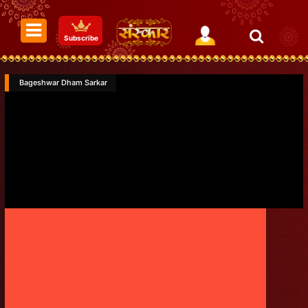
Subscribe
Bageshwar Dham Sarkar