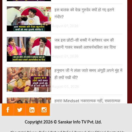
इस बालक को देख गुरुदेव क्यों हो गए इतने
गंभीर?
August 01, 2026
जब इस छोटी-सी बच्ची ने बागेश्वर धाम की
कहानी गाकर सबको आश्चर्यचकित कर दिया
August 01, 2026
हनुमान जी ने लंका जाते समय अंगूठी अपने मुंह में
ही क्यों रखी थी?
August 05, 2026
हमारा Mindset नकारात्मक नहीं, सकारात्मक
हो
August 06, 2026
Copyright 2026 © Sanskar Info TV Pvt. Ltd.