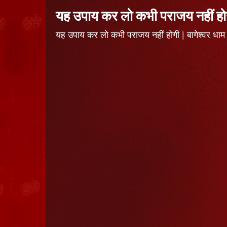
यह उपाय कर लो कभी पराजय नहीं हो
यह उपाय कर लो कभी पराजय नहीं होगी | बागेश्वर