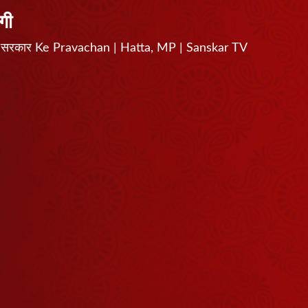
गी
 धाम सरकार Ke Pravachan | Hatta, MP | Sanskar TV