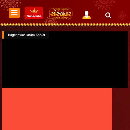
Subscribe
Bageshwar Dham Sarkar