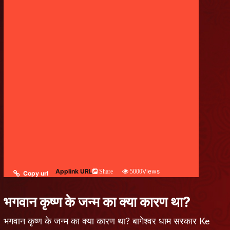
Applink URL
Views
Share
5000
Copy url
भगवान कृष्ण के जन्म का क्या कारण था?
भगवान कृष्ण के जन्म का क्या कारण था? बागेश्वर धाम सरकार Ke