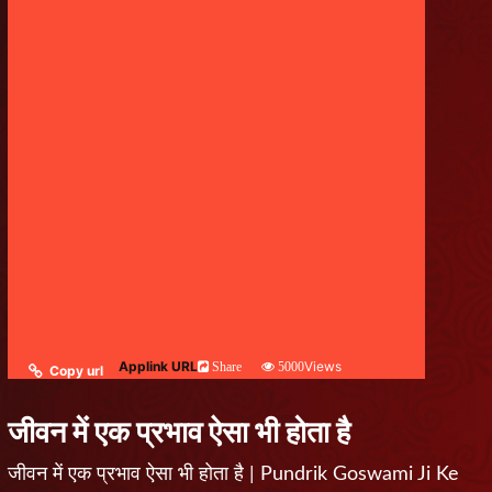
Applink URL
Views
Share
5000
Copy url
जीवन में एक प्रभाव ऐसा भी होता है
जीवन में एक प्रभाव ऐसा भी होता है | Pundrik Goswami Ji Ke