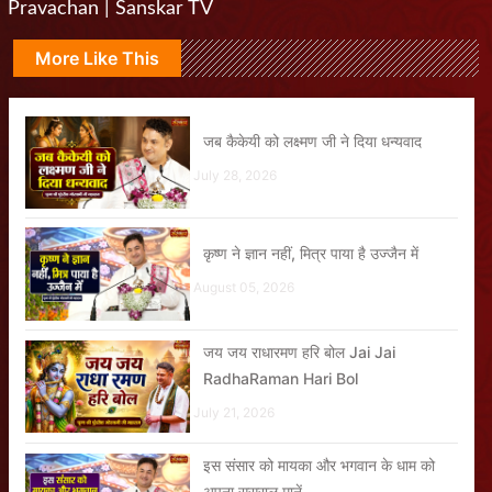
Pravachan | Sanskar TV
More Like This
जब कैकेयी को लक्ष्मण जी ने दिया धन्यवाद
July 28, 2026
कृष्ण ने ज्ञान नहीं, मित्र पाया है उज्जैन में
August 05, 2026
जय जय राधारमण हरि बोल Jai Jai
RadhaRaman Hari Bol
July 21, 2026
इस संसार को मायका और भगवान के धाम को
अपना ससुराल मानें