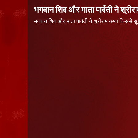
भगवान शिव और माता पार्वती ने श्री
भगवान शिव और माता पार्वती ने श्रीराम कथा किस