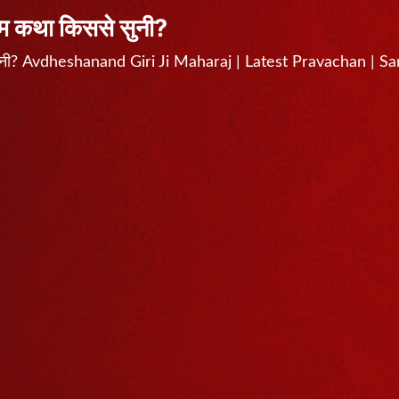
राम कथा किससे सुनी?
से सुनी? Avdheshanand Giri Ji Maharaj | Latest Pravachan | S