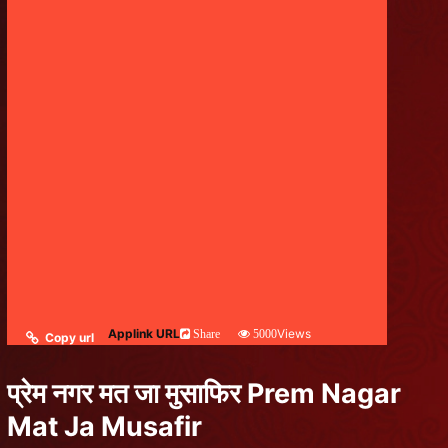
Applink URL
Views
Share
5000
Copy url
प्रेम नगर मत जा मुसाफिर Prem Nagar
Mat Ja Musafir