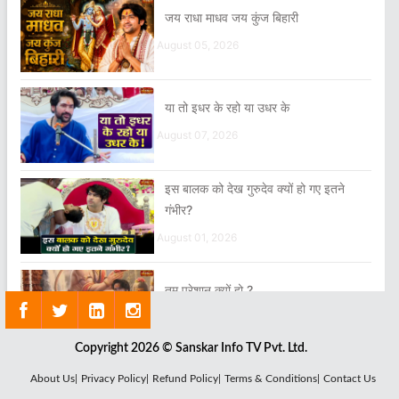
जय राधा माधव जय कुंज बिहारी
August 05, 2026
या तो इधर के रहो या उधर के
August 07, 2026
इस बालक को देख गुरुदेव क्यों हो गए इतने
गंभीर?
August 01, 2026
तुम परेशान क्यों हो ?
August 05, 2026
Copyright 2026 © Sanskar Info TV Pvt. Ltd.
हमारा Mindset नकारात्मक नहीं, सकारात्मक
About Us|
Privacy Policy|
Refund Policy|
Terms & Conditions|
Contact Us
हो