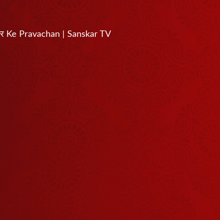
सरकार Ke Pravachan | Sanskar TV