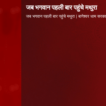
जब भगवान पहली बार पहुंचे मथुरा
जब भगवान पहली बार पहुंचे मथुरा | बागेश्वर धाम 