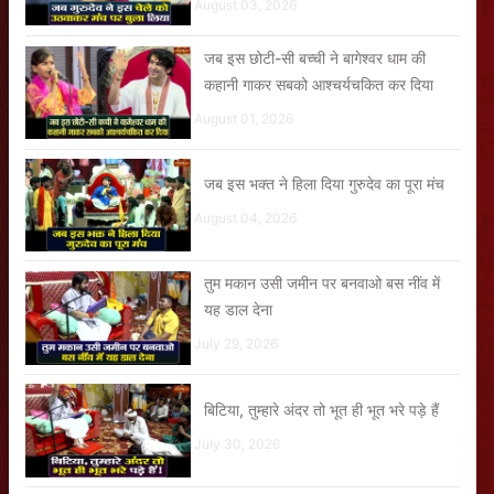
August 03, 2026
जब इस छोटी-सी बच्ची ने बागेश्वर धाम की
कहानी गाकर सबको आश्चर्यचकित कर दिया
August 01, 2026
जब इस भक्त ने हिला दिया गुरुदेव का पूरा मंच
August 04, 2026
तुम मकान उसी जमीन पर बनवाओ बस नींव में
यह डाल देना
July 29, 2026
बिटिया, तुम्हारे अंदर तो भूत ही भूत भरे पड़े हैं
July 30, 2026