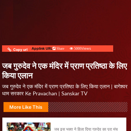
Applink URL
Views
Share
5000
Copy url
जब गुरुदेव ने एक मंदिर में प्राण प्रतिष्ठा के लिए
किया एलान
जब गुरुदेव ने एक मंदिर में प्राण प्रतिष्ठा के लिए किया एलान | बागेश्वर
धाम सरकार Ke Pravachan | Sanskar TV
More Like This
जब इस भक्त ने हिला दिया गुरुदेव का पूरा मंच