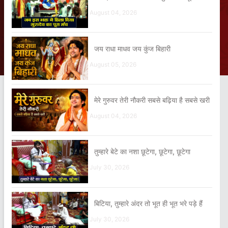
August 04, 2026
जय राधा माधव जय कुंज बिहारी
August 05, 2026
मेरे गुरुवर तेरी नौकरी सबसे बढ़िया है सबसे खरी
August 04, 2026
तुम्हारे बेटे का नशा छूटेगा, छूटेगा, छूटेगा
July 30, 2026
बिटिया, तुम्हारे अंदर तो भूत ही भूत भरे पड़े हैं
July 30, 2026