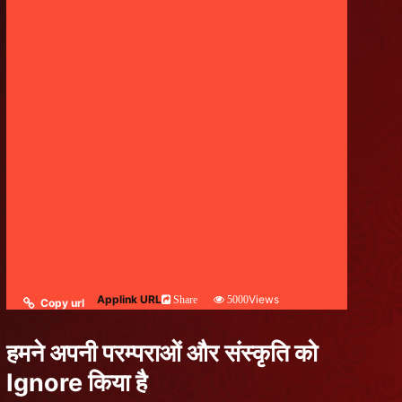
Applink URL
Views
Share
5000
Copy url
हमने अपनी परम्पराओं और संस्कृति को
Ignore किया है