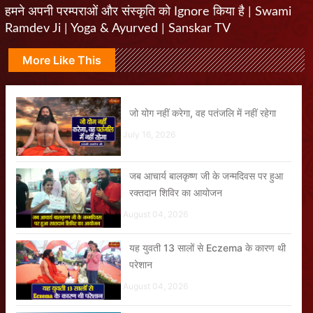
हमने अपनी परम्पराओं और संस्कृति को Ignore किया है | Swami
Ramdev Ji | Yoga & Ayurved | Sanskar TV
More Like This
जो योग नहीं करेगा, वह पतंजलि में नहीं रहेगा
July 16, 2026
जब आचार्य बालकृष्ण जी के जन्मदिवस पर हुआ
रक्तदान शिविर का आयोजन
August 04, 2026
यह युवती 13 सालों से Eczema के कारण थी
परेशान
August 04, 2026