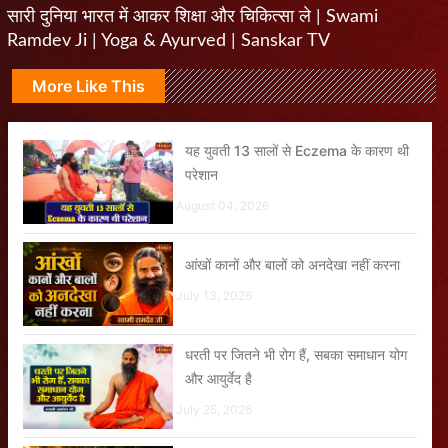
सारी दुनिया भारत में आकर शिक्षा और चिकित्सा ले | Swami
Ramdev Ji | Yoga & Ayurved | Sanskar TV
More Like This
यह युवती 13 सालों से Eczema के कारण थी
परेशान
August 04, 2026
आंखों कानों और बालों को अनदेखा नहीं करना
July 13, 2026
धरती पर जितने भी रोग हैं, सबका समाधान योग
और आयुर्वेद है
July 25, 2026