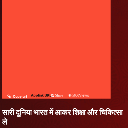
Applink URL
Views
Share
5000
Copy url
सारी दुनिया भारत में आकर शिक्षा और चिकित्सा
ले