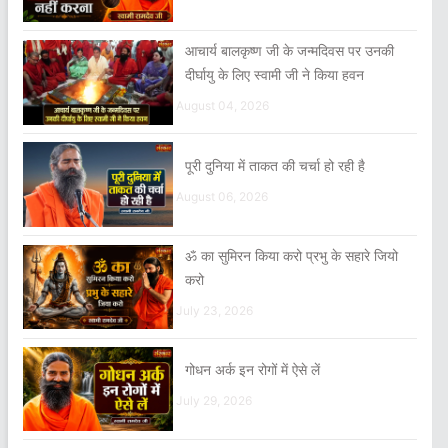
आचार्य बालकृष्ण जी के जन्मदिवस पर उनकी
दीर्घायु के लिए स्वामी जी ने किया हवन
August 04, 2026
पूरी दुनिया में ताकत की चर्चा हो रही है
August 06, 2026
ॐ का सुमिरन किया करो प्रभु के सहारे जियो
करो
July 23, 2026
गोधन अर्क इन रोगों में ऐसे लें
July 29, 2026