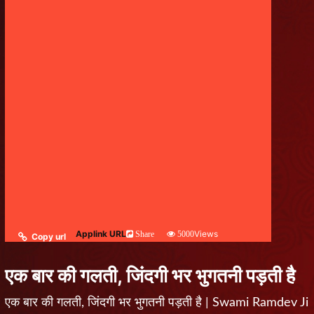
Applink URL
Views
Share
5000
Copy url
एक बार की गलती, जिंदगी भर भुगतनी पड़ती है
एक बार की गलती, जिंदगी भर भुगतनी पड़ती है | Swami Ramdev Ji