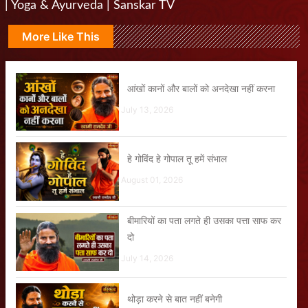
| Yoga & Ayurveda | Sanskar TV
More Like This
आंखों कानों और बालों को अनदेखा नहीं करना
July 13, 2026
हे गोविंद हे गोपाल तू हमें संभाल
August 01, 2026
बीमारियों का पता लगते ही उसका पत्ता साफ कर
दो
July 14, 2026
थोड़ा करने से बात नहीं बनेगी